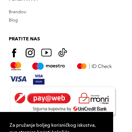
Brendovi
Blog
PRATITE NAS
Za pružanje boljeg korisničkog iskustva,