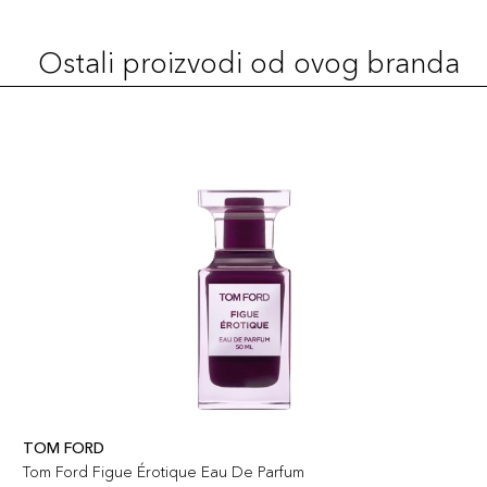
Ostali proizvodi od ovog branda
TOM FORD
Tom Ford Figue Érotique Eau De Parfum