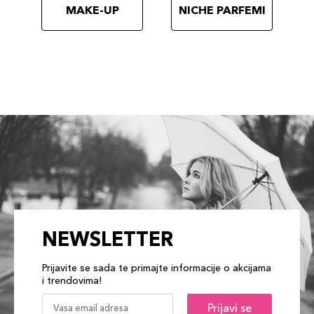
MAKE-UP
NICHE PARFEMI
NEWSLETTER
Prijavite se sada te primajte informacije o akcijama
i trendovima!
Prijavi se