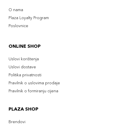
O nama
Plaza Loyalty Program
Poslovnice
ONLINE SHOP
Uslovi korištenja
Uslovi dostave
Politika privatnosti
Pravilnik o uslovima prodaje
Pravilnik o formiranju cijena
PLAZA SHOP
Brendovi