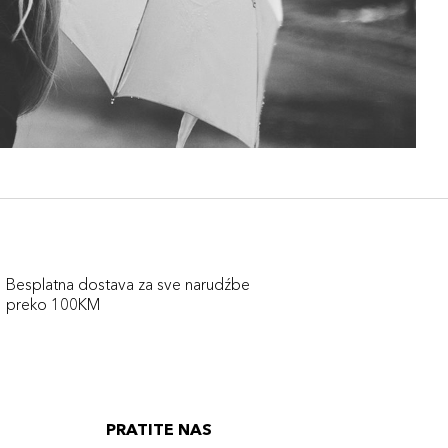
Besplatna dostava za sve narudźbe
preko 100KM
PRATITE NAS