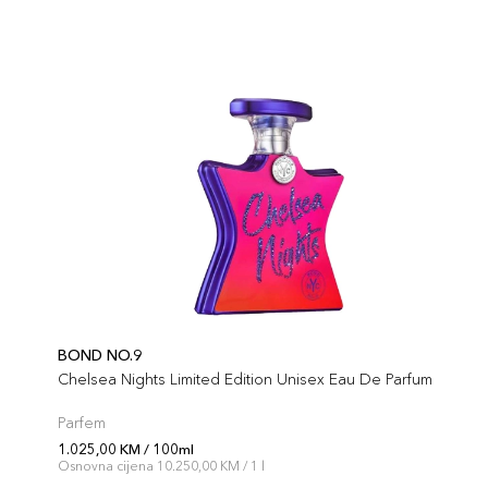
BOND NO.9
Chelsea Nights Limited Edition Unisex Eau De Parfum
Parfem
1.025,00 KM / 100ml
Osnovna cijena 10.250,00 KM / 1 l