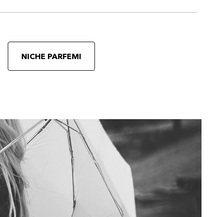
NICHE PARFEMI