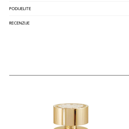
PODIJELITE
RECENZIJE