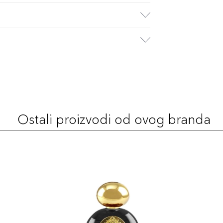
Ostali proizvodi od ovog branda