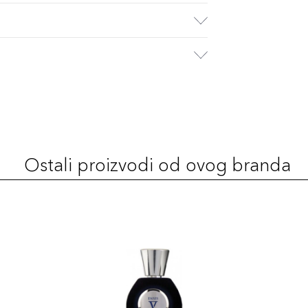
Ostali proizvodi od ovog branda