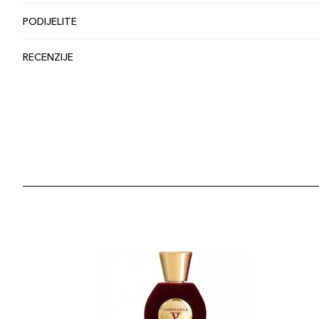
PODIJELITE
RECENZIJE