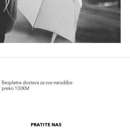
Besplatna dostava za sve narudźbe
preko 100KM
PRATITE NAS