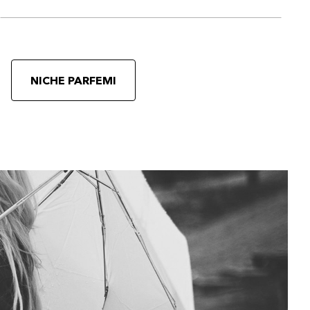
NICHE PARFEMI