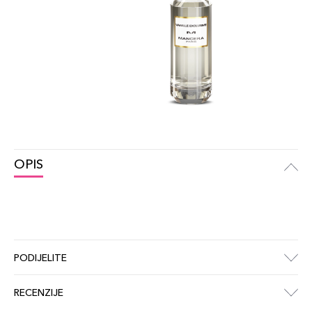
OPIS
PODIJELITE
RECENZIJE