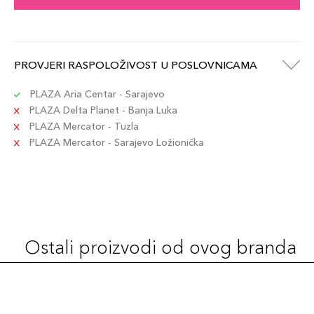
PROVJERI RASPOLOŽIVOST U POSLOVNICAMA
PLAZA Aria Centar - Sarajevo
PLAZA Delta Planet - Banja Luka
PLAZA Mercator - Tuzla
PLAZA Mercator - Sarajevo Ložionička
Ostali proizvodi od ovog branda