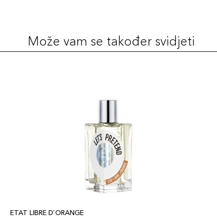
Može vam se također svidjeti
ETAT LIBRE D`ORANGE