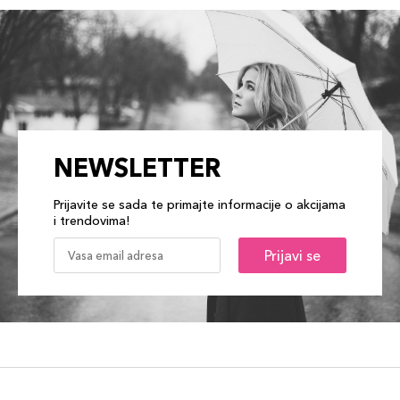
NEWSLETTER
Prijavite se sada te primajte informacije o akcijama
i trendovima!
Prijavi se