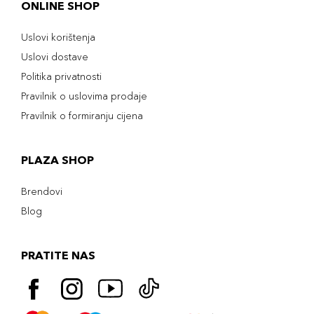
ONLINE SHOP
Uslovi korištenja
Uslovi dostave
Politika privatnosti
Pravilnik o uslovima prodaje
Pravilnik o formiranju cijena
PLAZA SHOP
Brendovi
Blog
PRATITE NAS