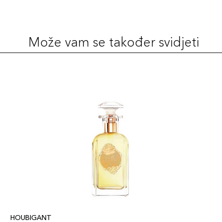
Može vam se također svidjeti
HOUBIGANT