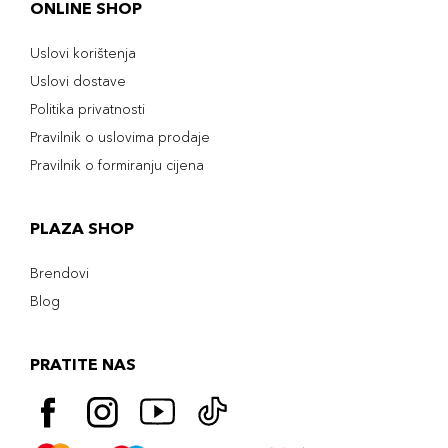
ONLINE SHOP
Uslovi korištenja
Uslovi dostave
Politika privatnosti
Pravilnik o uslovima prodaje
Pravilnik o formiranju cijena
PLAZA SHOP
Brendovi
Blog
PRATITE NAS