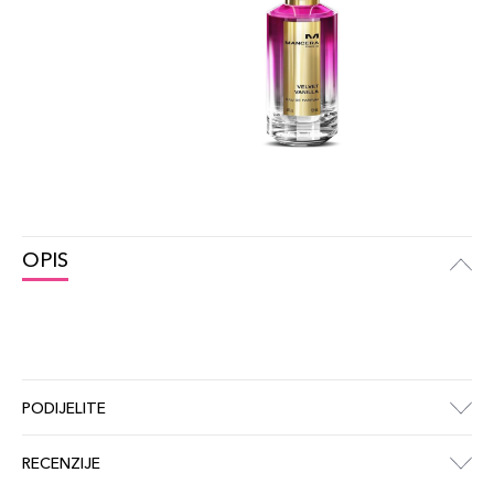
OPIS
PODIJELITE
RECENZIJE