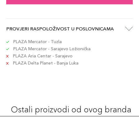
PROVJERI RASPOLOŽIVOST U POSLOVNICAMA
PLAZA Mercator - Tuzla
PLAZA Mercator - Sarajevo Ložionička
PLAZA Aria Centar - Sarajevo
PLAZA Delta Planet - Banja Luka
Ostali proizvodi od ovog branda