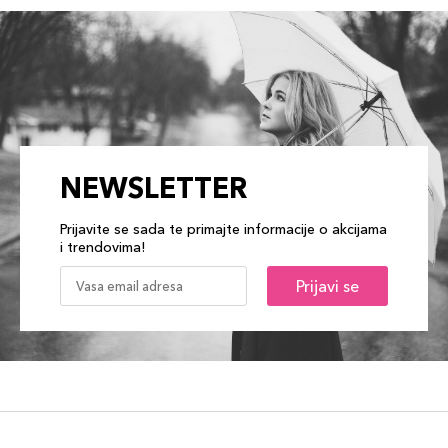
NEWSLETTER
Prijavite se sada te primajte informacije o akcijama
i trendovima!
Prijavi se