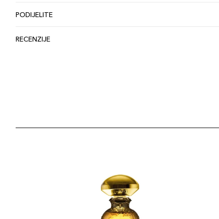
PODIJELITE
RECENZIJE