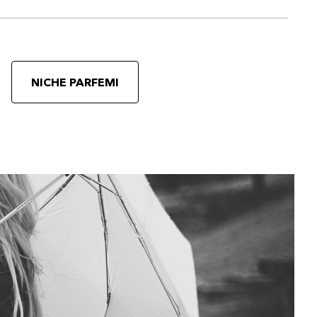
NICHE PARFEMI