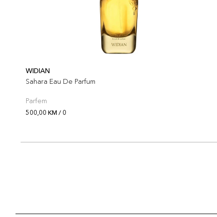
WIDIAN
Sahara Eau De Parfum
Parfem
500,00 KM / 0