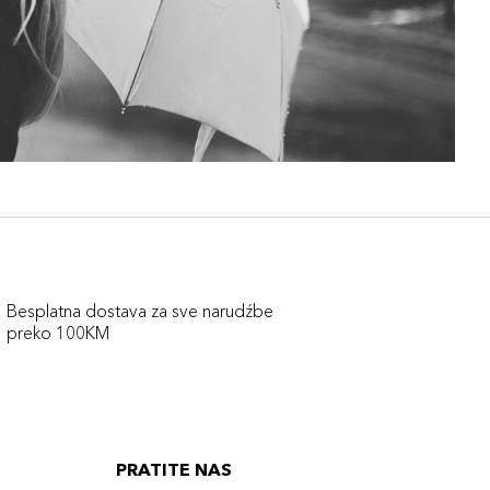
Besplatna dostava za sve narudźbe
preko 100KM
PRATITE NAS