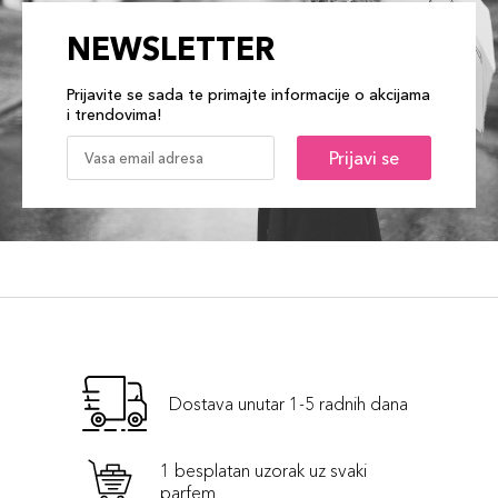
NEWSLETTER
Prijavite se sada te primajte informacije o akcijama
i trendovima!
Prijavi se
Dostava unutar 1-5 radnih dana
1 besplatan uzorak uz svaki
parfem