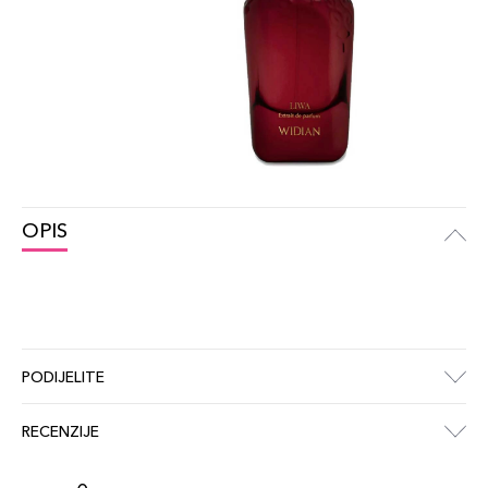
OPIS
PODIJELITE
RECENZIJE