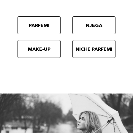
PARFEMI
NJEGA
MAKE-UP
NICHE PARFEMI