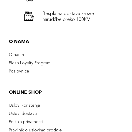
Besplatna dostava za sve
narudźbe preko 100KM
O NAMA
O nama
Plaza Loyalty Program
Poslovnice
ONLINE SHOP
Uslovi korištenja
Uslovi dostave
Politika privatnosti
Pravilnik o uslovima prodaje