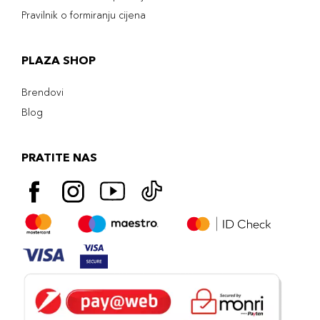
Pravilnik o formiranju cijena
PLAZA SHOP
Brendovi
Blog
PRATITE NAS