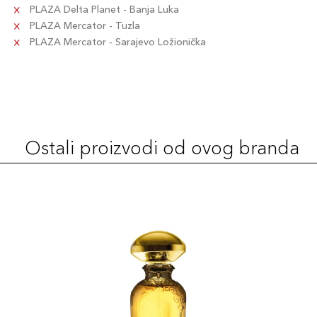
PLAZA Delta Planet - Banja Luka
PLAZA Mercator - Tuzla
PLAZA Mercator - Sarajevo Ložionička
Ostali proizvodi od ovog branda