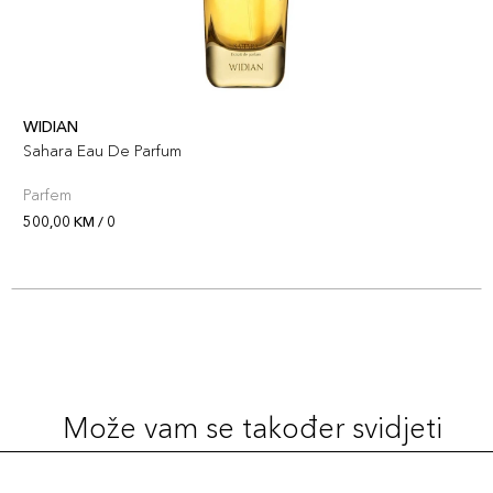
WIDIAN
Sahara Eau De Parfum
Parfem
500,00 KM / 0
Može vam se također svidjeti