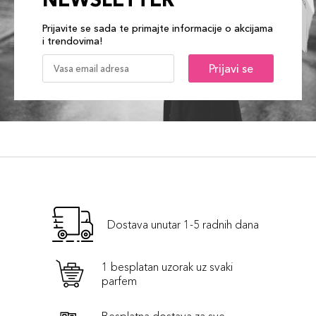
Prijavite se sada te primajte informacije o akcijama
i trendovima!
Prijavi se
Dostava unutar 1-5 radnih dana
1 besplatan uzorak uz svaki
parfem