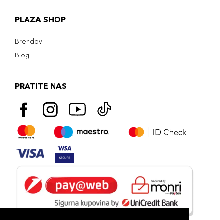
PLAZA SHOP
Brendovi
Blog
PRATITE NAS