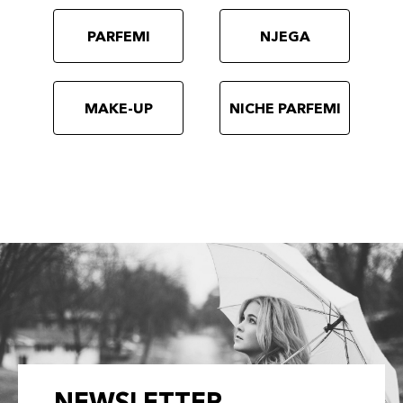
PARFEMI
NJEGA
MAKE-UP
NICHE PARFEMI
NEWSLETTER