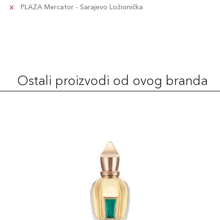
PLAZA Mercator - Sarajevo Ložionička
Ostali proizvodi od ovog branda