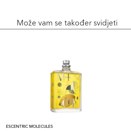
Može vam se također svidjeti
ESCENTRIC MOLECULES