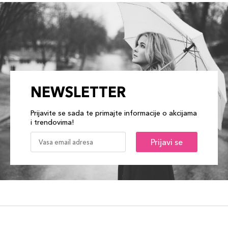
NEWSLETTER
Prijavite se sada te primajte informacije o akcijama
i trendovima!
Prijavi se