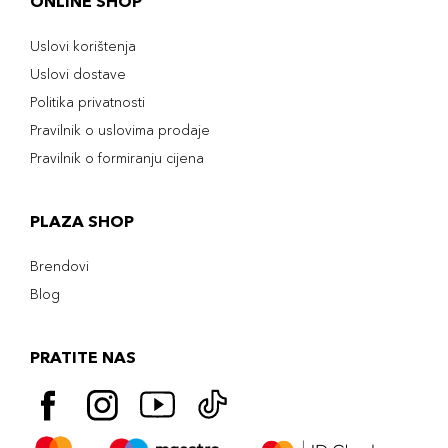
ONLINE SHOP
Uslovi korištenja
Uslovi dostave
Politika privatnosti
Pravilnik o uslovima prodaje
Pravilnik o formiranju cijena
PLAZA SHOP
Brendovi
Blog
PRATITE NAS