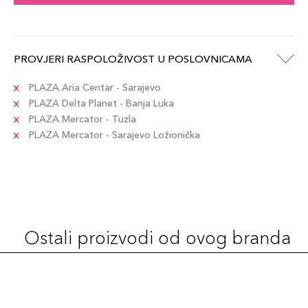
PROVJERI RASPOLOŽIVOST U POSLOVNICAMA
PLAZA Aria Centar - Sarajevo
PLAZA Delta Planet - Banja Luka
PLAZA Mercator - Tuzla
PLAZA Mercator - Sarajevo Ložionička
Ostali proizvodi od ovog branda