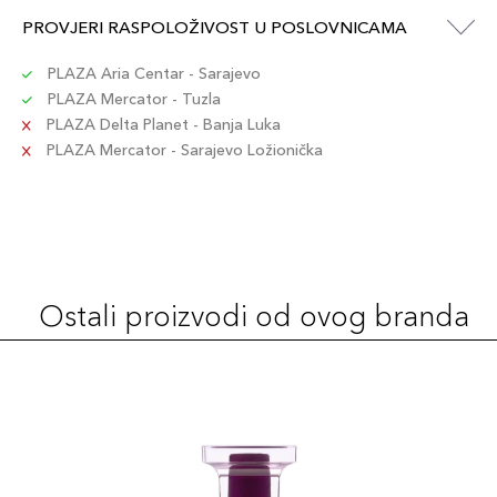
PROVJERI RASPOLOŽIVOST U POSLOVNICAMA
PLAZA Aria Centar - Sarajevo
PLAZA Mercator - Tuzla
PLAZA Delta Planet - Banja Luka
PLAZA Mercator - Sarajevo Ložionička
Ostali proizvodi od ovog branda