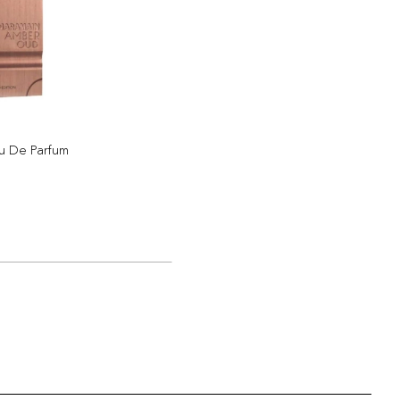
u De Parfum