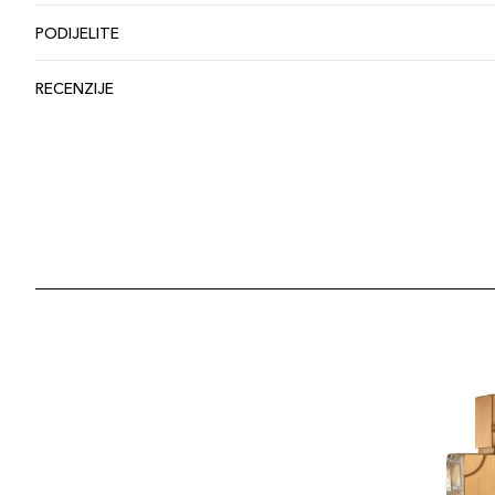
PODIJELITE
RECENZIJE