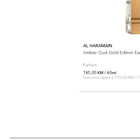
AL HARAMAIN
Amber Oud Gold Edition Ea
Parfem
165,00 KM / 60ml
Osnovna cijena 2.750,00 KM / 1 