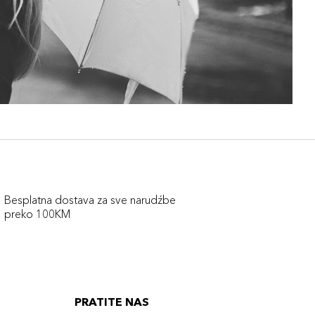
Besplatna dostava za sve narudźbe
preko 100KM
PRATITE NAS