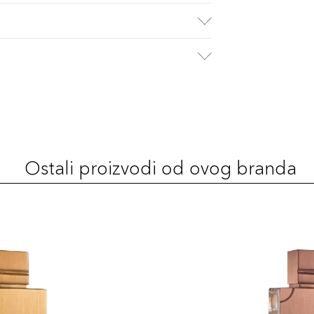
Ostali proizvodi od ovog branda