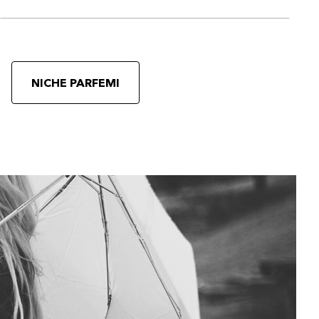
NICHE PARFEMI