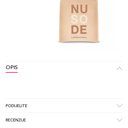
OPIS
PODIJELITE
RECENZIJE