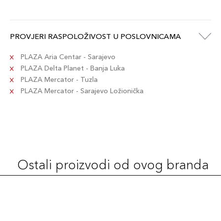
PROVJERI RASPOLOŽIVOST U POSLOVNICAMA
PLAZA Aria Centar - Sarajevo
PLAZA Delta Planet - Banja Luka
PLAZA Mercator - Tuzla
PLAZA Mercator - Sarajevo Ložionička
Ostali proizvodi od ovog branda