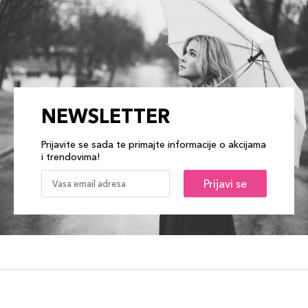
NEWSLETTER
Prijavite se sada te primajte informacije o akcijama
i trendovima!
Prijavi se