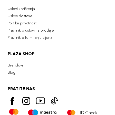
Uslovi korištenja
Uslovi dostave
Politika privatnosti
Pravilnik o uslovima prodaje
Pravilnik o formiranju cijena
PLAZA SHOP
Brendovi
Blog
PRATITE NAS