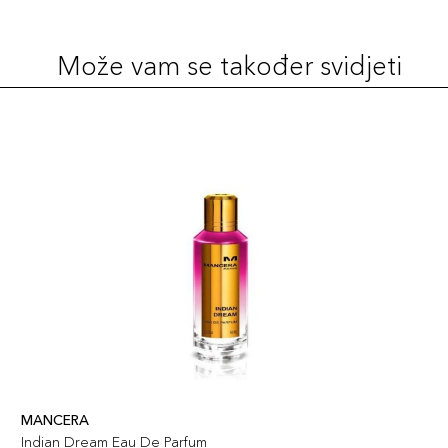
Može vam se također svidjeti
MANCERA
Indian Dream Eau De Parfum