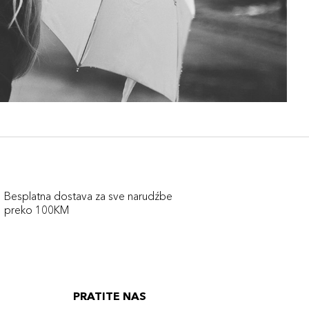
Besplatna dostava za sve narudźbe
preko 100KM
PRATITE NAS