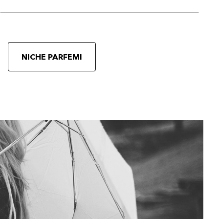
NICHE PARFEMI