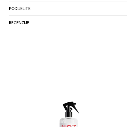
PODIJELITE
RECENZIJE