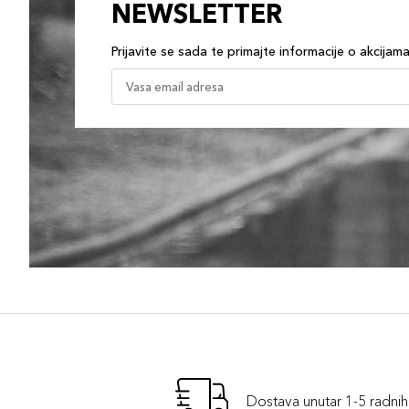
NEWSLETTER
Prijavite se sada te primajte informacije o akcijam
Dostava unutar 1-5 radni