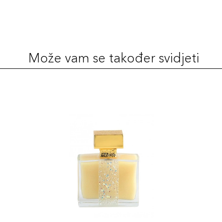
Može vam se također svidjeti