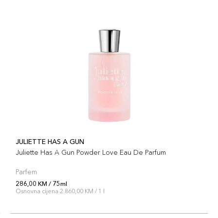
JULIETTE HAS A GUN
Juliette Has A Gun Powder Love Eau De Parfum
Parfem
286,00 KM / 75ml
Osnovna cijena 2.860,00 KM / 1 l