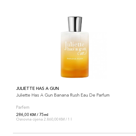
JULIETTE HAS A GUN
Juliette Has A Gun Banana Rush Eau De Parfum
Parfem
286,00 KM / 75ml
Osnovna cijena 2.860,00 KM / 1 l