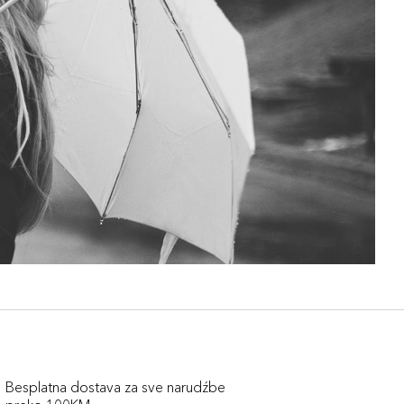
Besplatna dostava za sve narudźbe