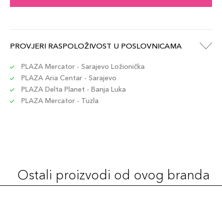
PROVJERI RASPOLOŽIVOST U POSLOVNICAMA
PLAZA Mercator - Sarajevo Ložionička
PLAZA Aria Centar - Sarajevo
PLAZA Delta Planet - Banja Luka
PLAZA Mercator - Tuzla
Ostali proizvodi od ovog branda