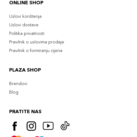
ONLINE SHOP
Uslovi korištenja
Uslovi dostave
Politika privatnosti
Pravilnik o uslovima prodaje
Pravilnik o formiranju cijena
PLAZA SHOP
Brendovi
Blog
PRATITE NAS