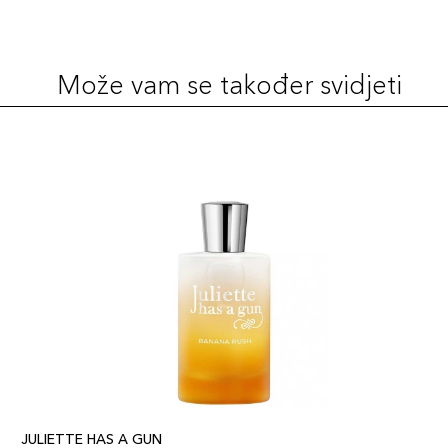
Može vam se također svidjeti
JULIETTE HAS A GUN