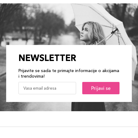
NEWSLETTER
Prijavite se sada te primajte informacije o akcijama
i trendovima!
Prijavi se