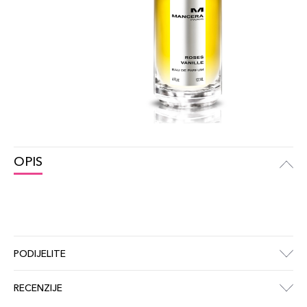
OPIS
PODIJELITE
RECENZIJE