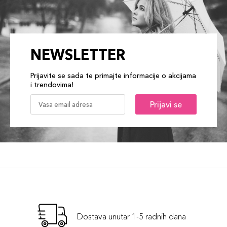
NEWSLETTER
Prijavite se sada te primajte informacije o akcijama
i trendovima!
Prijavi se
Dostava unutar 1-5 radnih dana