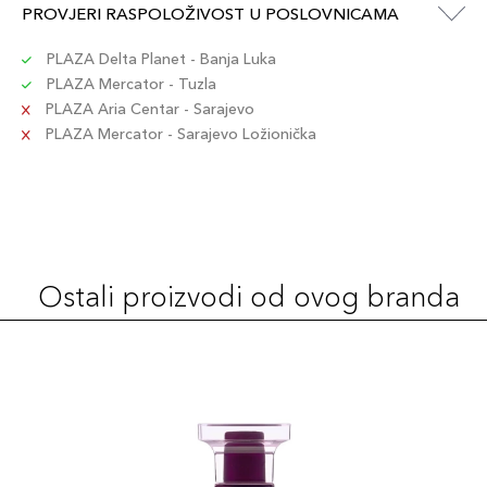
PROVJERI RASPOLOŽIVOST U POSLOVNICAMA
PLAZA Delta Planet - Banja Luka
PLAZA Mercator - Tuzla
PLAZA Aria Centar - Sarajevo
PLAZA Mercator - Sarajevo Ložionička
Ostali proizvodi od ovog branda