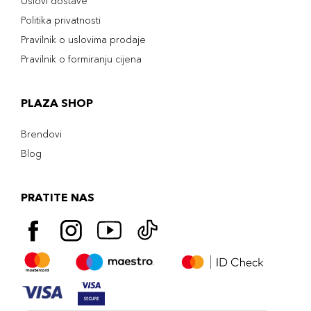
Uslovi dostave
Politika privatnosti
Pravilnik o uslovima prodaje
Pravilnik o formiranju cijena
PLAZA SHOP
Brendovi
Blog
PRATITE NAS