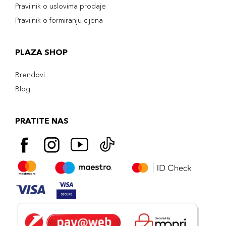
Pravilnik o uslovima prodaje
Pravilnik o formiranju cijena
PLAZA SHOP
Brendovi
Blog
PRATITE NAS