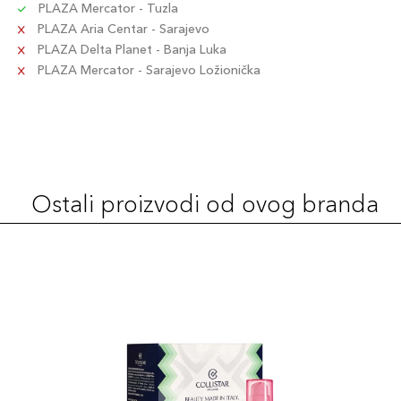
PLAZA Mercator - Tuzla
PLAZA Aria Centar - Sarajevo
PLAZA Delta Planet - Banja Luka
PLAZA Mercator - Sarajevo Ložionička
Ostali proizvodi od ovog branda