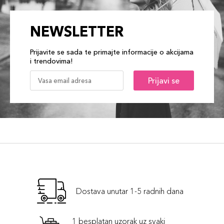
NEWSLETTER
Prijavite se sada te primajte informacije o akcijama
i trendovima!
Prijavi se
Dostava unutar 1-5 radnih dana
1 besplatan uzorak uz svaki