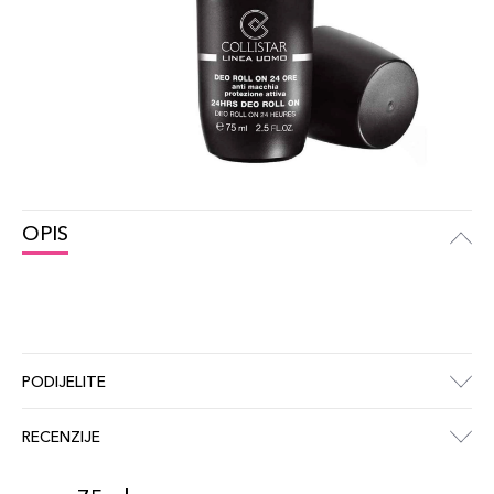
OPIS
PODIJELITE
RECENZIJE