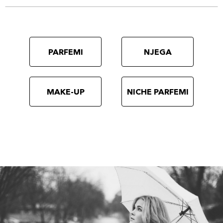
PARFEMI
NJEGA
MAKE-UP
NICHE PARFEMI