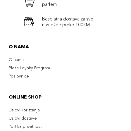
parfem
Besplatna dostava za sve
narudźbe preko 100KM
O NAMA
O nama
Plaza Loyalty Program
Poslovnice
ONLINE SHOP
Uslovi korištenja
Uslovi dostave
Politika privatnosti