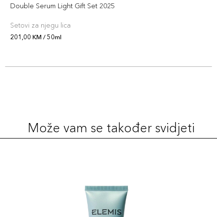
Double Serum Light Gift Set 2025
Setovi za njegu lica
201,00 KM / 50ml
Može vam se također svidjeti