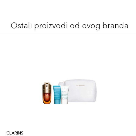
Ostali proizvodi od ovog branda
CLARINS