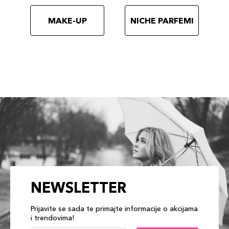
MAKE-UP
NICHE PARFEMI
NEWSLETTER
Prijavite se sada te primajte informacije o akcijama
i trendovima!