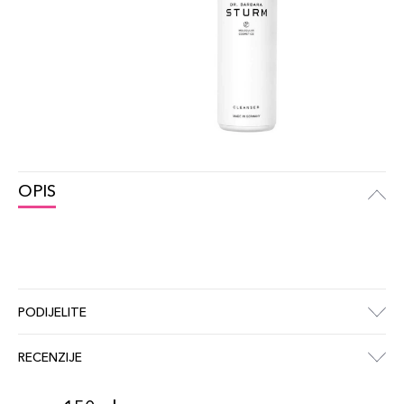
OPIS
PODIJELITE
RECENZIJE