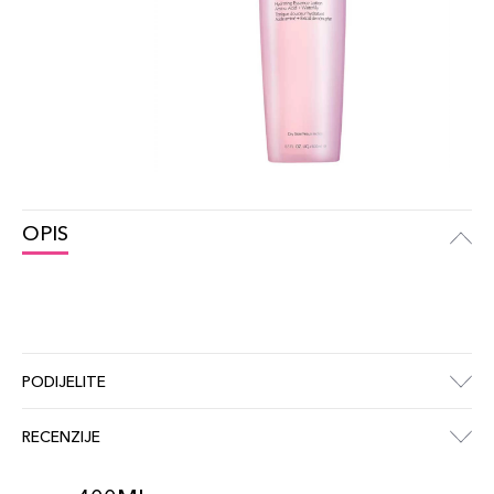
OPIS
PODIJELITE
RECENZIJE