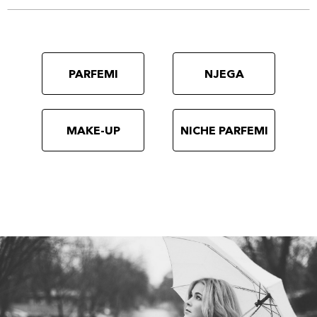
PARFEMI
NJEGA
MAKE-UP
NICHE PARFEMI