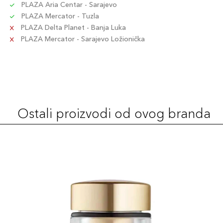
PLAZA Aria Centar - Sarajevo
PLAZA Mercator - Tuzla
PLAZA Delta Planet - Banja Luka
PLAZA Mercator - Sarajevo Ložionička
Ostali proizvodi od ovog branda