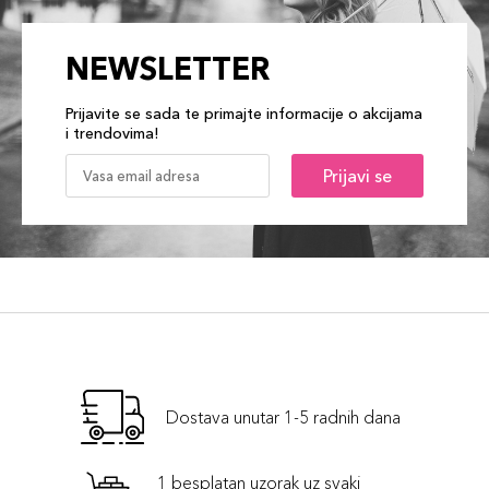
NEWSLETTER
Prijavite se sada te primajte informacije o akcijama
i trendovima!
Prijavi se
Dostava unutar 1-5 radnih dana
1 besplatan uzorak uz svaki