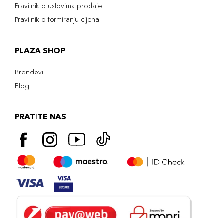
Pravilnik o uslovima prodaje
Pravilnik o formiranju cijena
PLAZA SHOP
Brendovi
Blog
PRATITE NAS