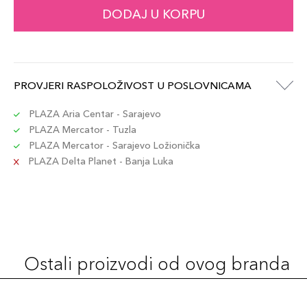
DODAJ U KORPU
PROVJERI RASPOLOŽIVOST U POSLOVNICAMA
PLAZA Aria Centar - Sarajevo
PLAZA Mercator - Tuzla
PLAZA Mercator - Sarajevo Ložionička
PLAZA Delta Planet - Banja Luka
Ostali proizvodi od ovog branda