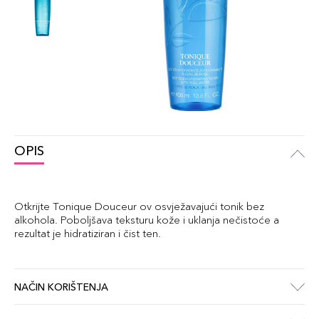
OPIS
Otkrijte Tonique Douceur ov osvježavajući tonik bez
alkohola. Poboljšava teksturu kože i uklanja nečistoće a
rezultat je hidratiziran i čist ten.
NAČIN KORIŠTENJA