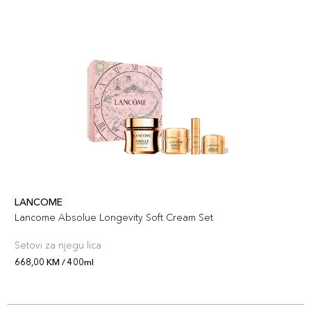
LANCOME
Lancome Absolue Longevity Soft Cream Set
Setovi za njegu lica
668,00 KM / 400ml