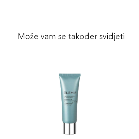
Može vam se također svidjeti