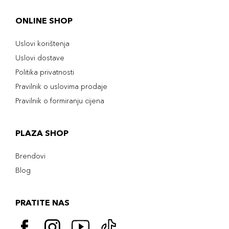
ONLINE SHOP
Uslovi korištenja
Uslovi dostave
Politika privatnosti
Pravilnik o uslovima prodaje
Pravilnik o formiranju cijena
PLAZA SHOP
Brendovi
Blog
PRATITE NAS