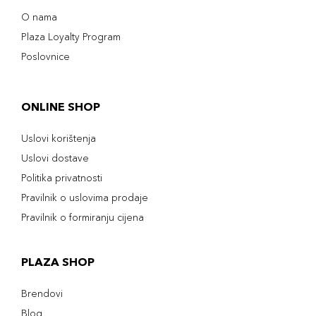
O nama
Plaza Loyalty Program
Poslovnice
ONLINE SHOP
Uslovi korištenja
Uslovi dostave
Politika privatnosti
Pravilnik o uslovima prodaje
Pravilnik o formiranju cijena
PLAZA SHOP
Brendovi
Blog