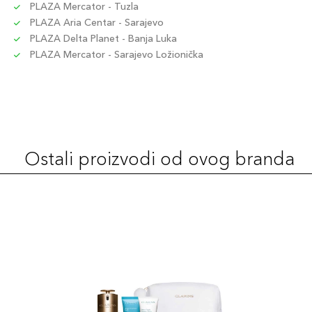
PLAZA Mercator - Tuzla
PLAZA Aria Centar - Sarajevo
PLAZA Delta Planet - Banja Luka
PLAZA Mercator - Sarajevo Ložionička
Ostali proizvodi od ovog branda