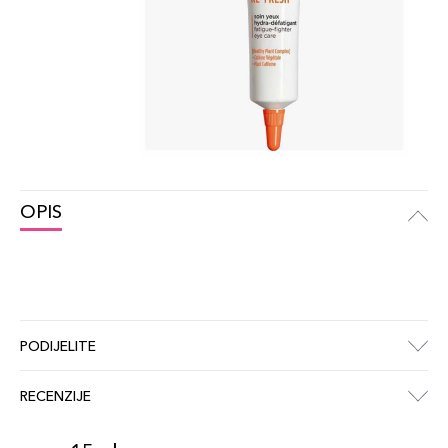
OPIS
PODIJELITE
RECENZIJE