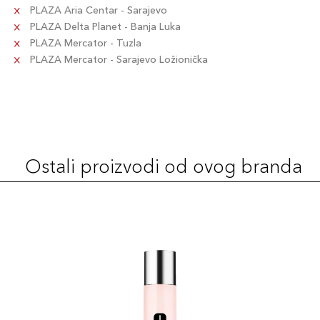
PLAZA Aria Centar - Sarajevo
PLAZA Delta Planet - Banja Luka
PLAZA Mercator - Tuzla
PLAZA Mercator - Sarajevo Ložionička
Ostali proizvodi od ovog branda