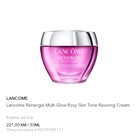
LANCOME
Lancome Rénergie Multi Glow Rosy Skin Tone Reviving Cream
Kreme za lice
221,00 KM / 30ML
Osnovna cijena 4.420,00 KM / 1 l