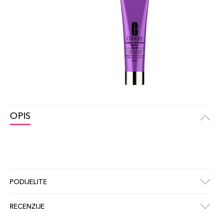
OPIS
PODIJELITE
RECENZIJE