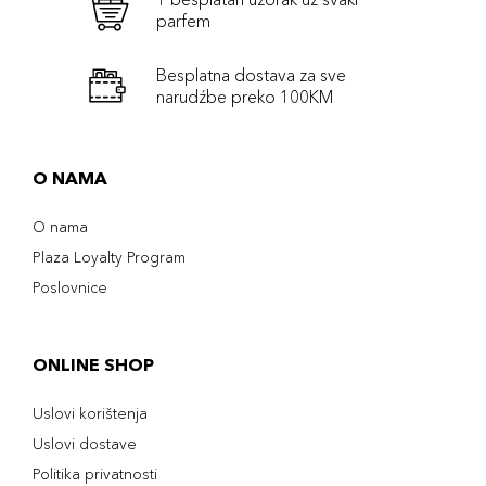
parfem
Besplatna dostava za sve
narudźbe preko 100KM
O NAMA
O nama
Plaza Loyalty Program
Poslovnice
ONLINE SHOP
Uslovi korištenja
Uslovi dostave
Politika privatnosti