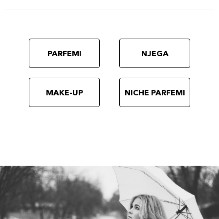
PARFEMI
NJEGA
MAKE-UP
NICHE PARFEMI