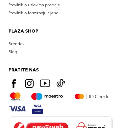
Pravilnik o uslovima prodaje
Pravilnik o formiranju cijena
PLAZA SHOP
Brendovi
Blog
PRATITE NAS