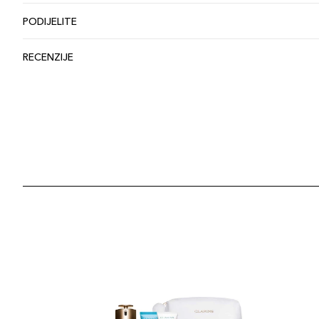
PODIJELITE
RECENZIJE