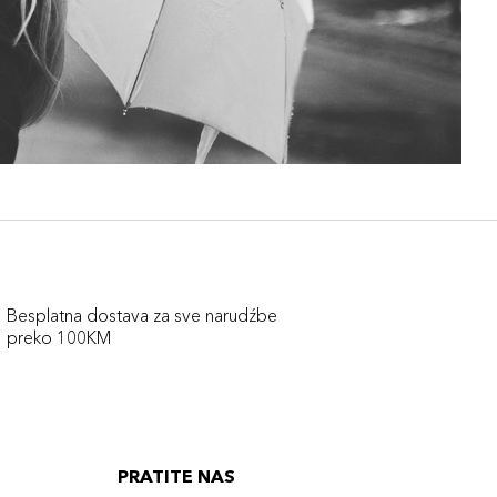
Besplatna dostava za sve narudźbe
preko 100KM
PRATITE NAS