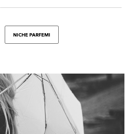
NICHE PARFEMI