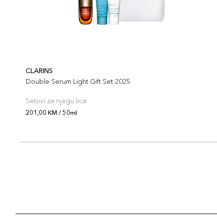
CLARINS
Double Serum Light Gift Set 2025
Setovi za njegu lica
201,00 KM / 50ml