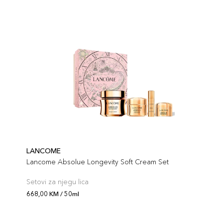
LANCOME
Lancome Absolue Longevity Soft Cream Set
Setovi za njegu lica
668,00 KM / 50ml