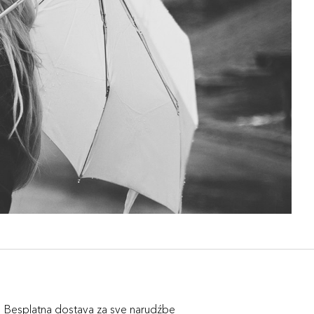
Besplatna dostava za sve narudźbe