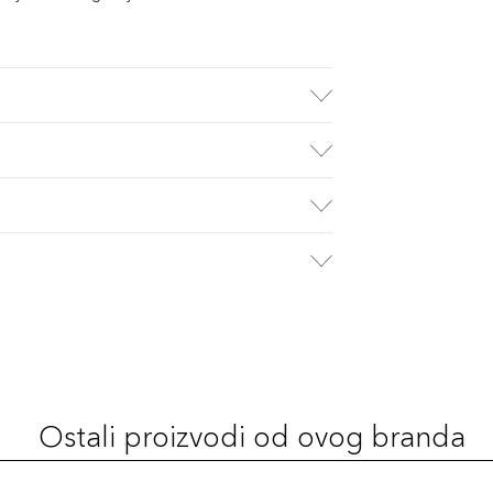
Ostali proizvodi od ovog branda