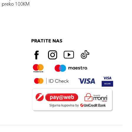
preko 100KM
PRATITE NAS