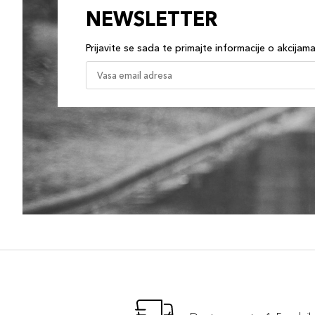
NEWSLETTER
Prijavite se sada te primajte informacije o akcijam