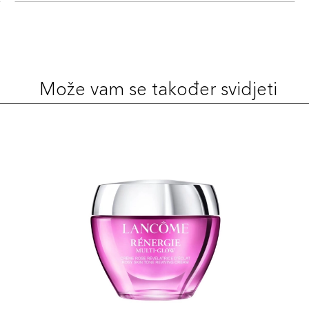
Može vam se također svidjeti