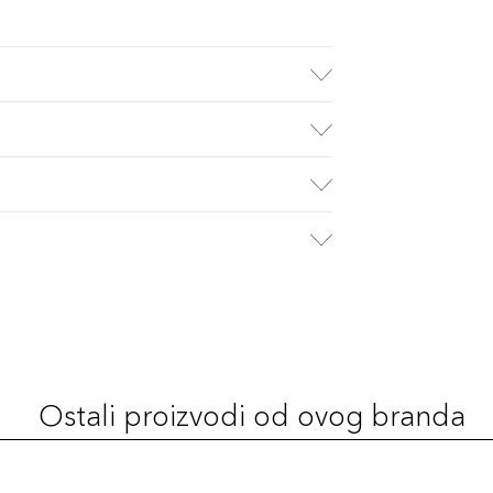
Ostali proizvodi od ovog branda