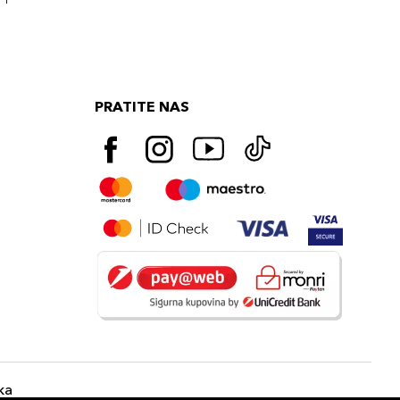
PRATITE NAS
ka