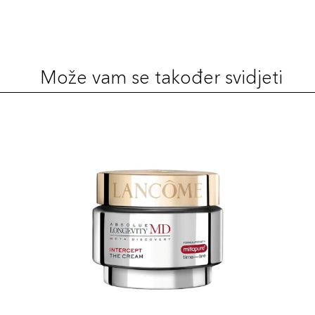
Može vam se također svidjeti