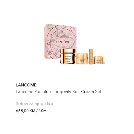
LANCOME
Lancome Absolue Longevity Soft Cream Set
Setovi za njegu lica
668,00 KM / 50ml