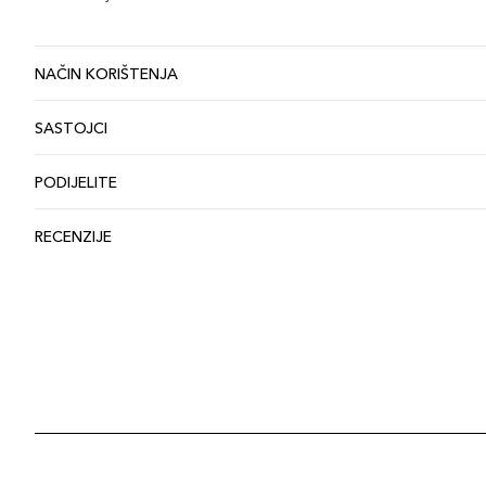
NAČIN KORIŠTENJA
SASTOJCI
PODIJELITE
RECENZIJE