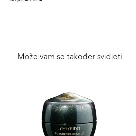
Može vam se također svidjeti