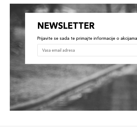
NEWSLETTER
Prijavite se sada te primajte informacije o akcijam