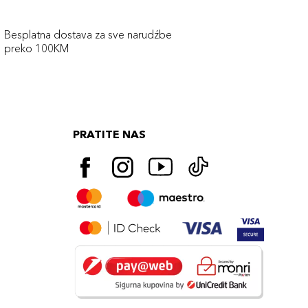
Besplatna dostava za sve narudźbe
preko 100KM
PRATITE NAS