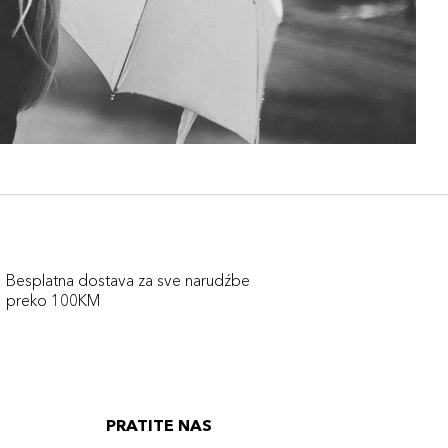
Besplatna dostava za sve narudźbe
preko 100KM
PRATITE NAS