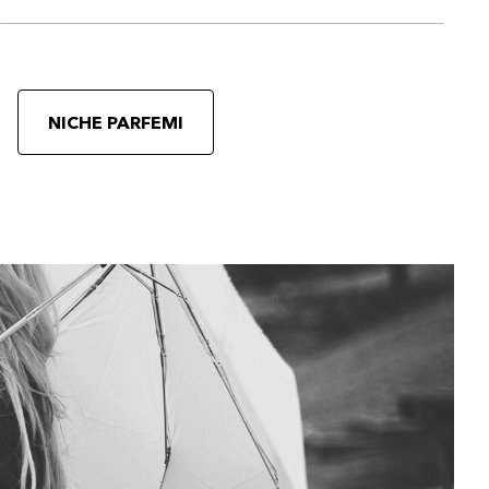
NICHE PARFEMI