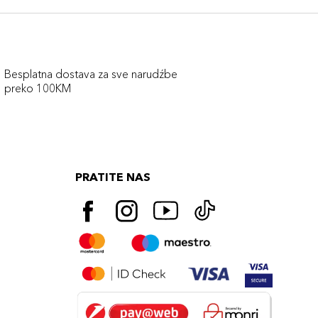
Besplatna dostava za sve narudźbe
preko 100KM
PRATITE NAS