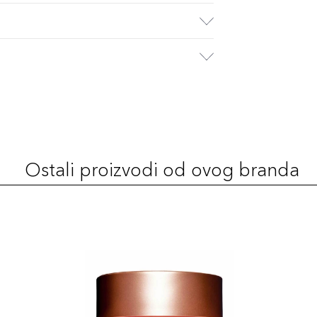
Ostali proizvodi od ovog branda