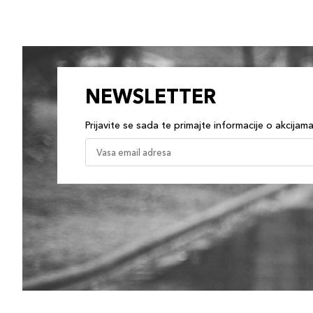
NEWSLETTER
Prijavite se sada te primajte informacije o akcijam