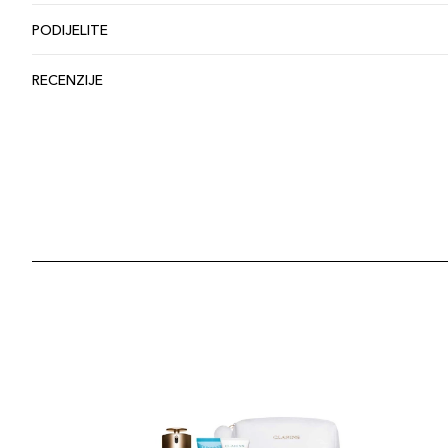
PODIJELITE
RECENZIJE