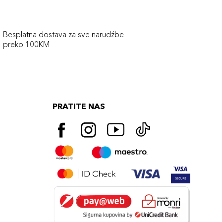
Besplatna dostava za sve narudźbe
preko 100KM
PRATITE NAS