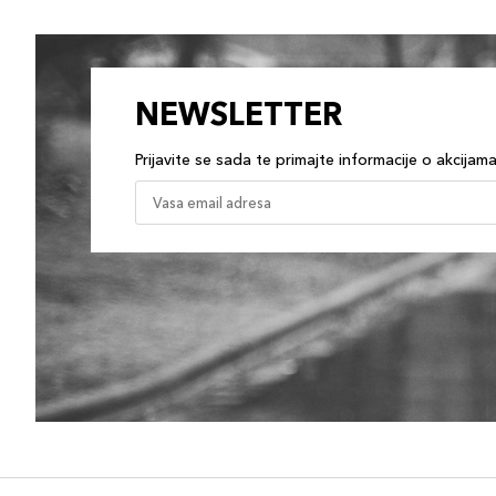
NEWSLETTER
Prijavite se sada te primajte informacije o akcijam