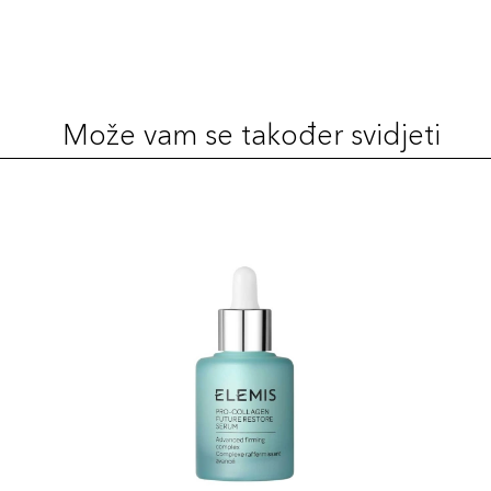
Može vam se također svidjeti