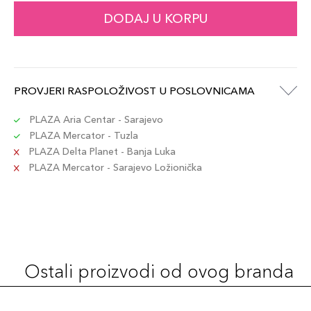
DODAJ U KORPU
PROVJERI RASPOLOŽIVOST U POSLOVNICAMA
PLAZA Aria Centar - Sarajevo
PLAZA Mercator - Tuzla
PLAZA Delta Planet - Banja Luka
PLAZA Mercator - Sarajevo Ložionička
Ostali proizvodi od ovog branda