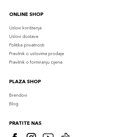
ONLINE SHOP
Uslovi korištenja
Uslovi dostave
Politika privatnosti
Pravilnik o uslovima prodaje
Pravilnik o formiranju cijena
PLAZA SHOP
Brendovi
Blog
PRATITE NAS