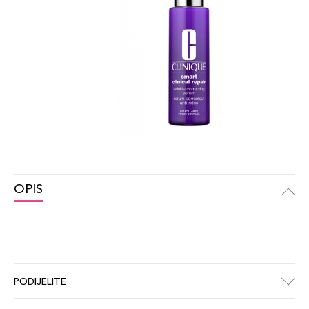
OPIS
PODIJELITE