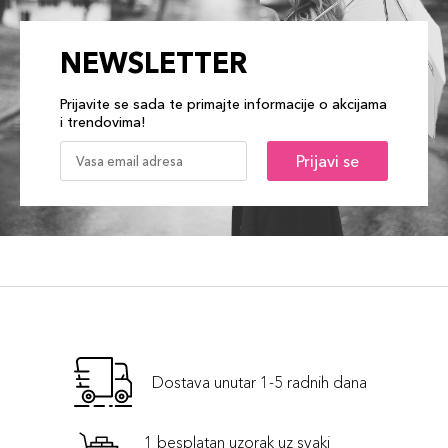
NEWSLETTER
Prijavite se sada te primajte informacije o akcijama
i trendovima!
Prijavi se
Dostava unutar 1-5 radnih dana
1 besplatan uzorak uz svaki