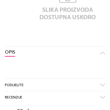
OPIS
PODIJELITE
RECENZIJE