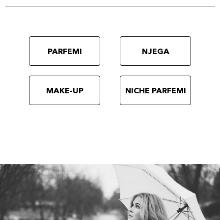
PARFEMI
NJEGA
MAKE-UP
NICHE PARFEMI