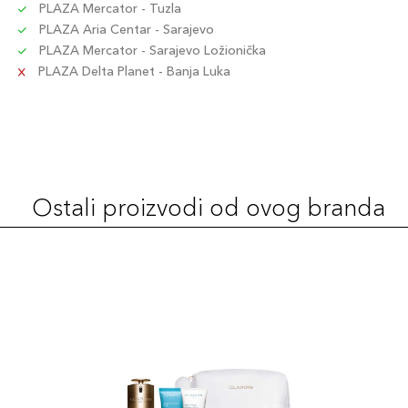
PLAZA Mercator - Tuzla
PLAZA Aria Centar - Sarajevo
PLAZA Mercator - Sarajevo Ložionička
PLAZA Delta Planet - Banja Luka
Ostali proizvodi od ovog branda