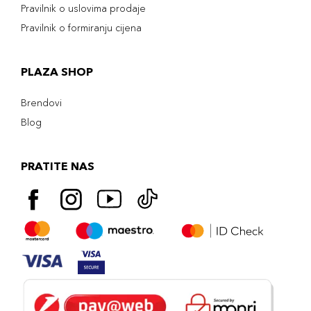
Pravilnik o uslovima prodaje
Pravilnik o formiranju cijena
PLAZA SHOP
Brendovi
Blog
PRATITE NAS