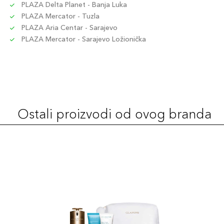
PLAZA Delta Planet - Banja Luka
PLAZA Mercator - Tuzla
PLAZA Aria Centar - Sarajevo
PLAZA Mercator - Sarajevo Ložionička
Ostali proizvodi od ovog branda