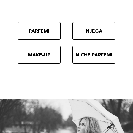
PARFEMI
NJEGA
MAKE-UP
NICHE PARFEMI