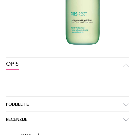
OPIS
PODIJELITE
RECENZIJE