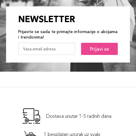
NEWSLETTER
Prijavite se sada te primajte informacije o akcijama
i trendovima!
Prijavi se
Dostava unutar 1-5 radnih dana
1 besplatan uzorak uz svaki