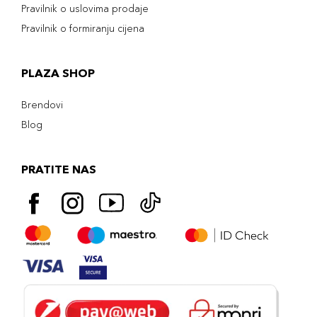
Pravilnik o uslovima prodaje
Pravilnik o formiranju cijena
PLAZA SHOP
Brendovi
Blog
PRATITE NAS