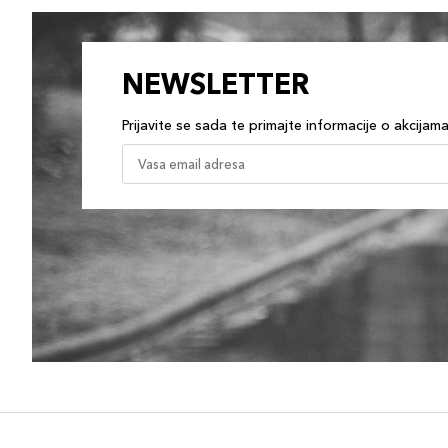
NEWSLETTER
Prijavite se sada te primajte informacije o akcijam