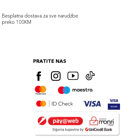
Besplatna dostava za sve narudźbe
preko 100KM
PRATITE NAS