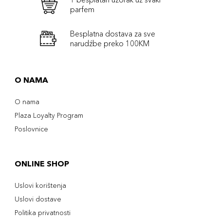
parfem
Besplatna dostava za sve
narudźbe preko 100KM
O NAMA
O nama
Plaza Loyalty Program
Poslovnice
ONLINE SHOP
Uslovi korištenja
Uslovi dostave
Politika privatnosti