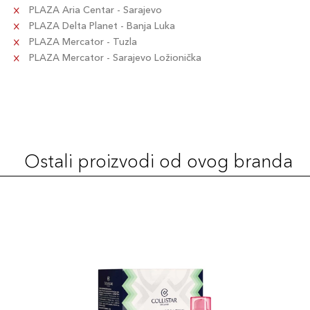
PLAZA Aria Centar - Sarajevo
PLAZA Delta Planet - Banja Luka
PLAZA Mercator - Tuzla
PLAZA Mercator - Sarajevo Ložionička
Ostali proizvodi od ovog branda