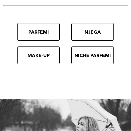
PARFEMI
NJEGA
MAKE-UP
NICHE PARFEMI