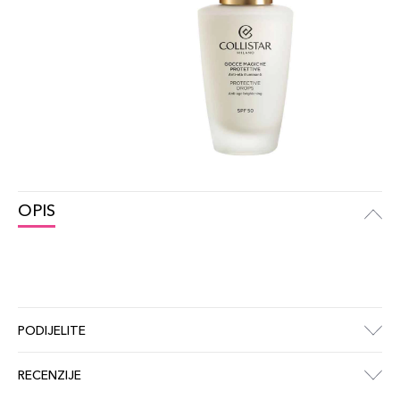
OPIS
PODIJELITE
RECENZIJE