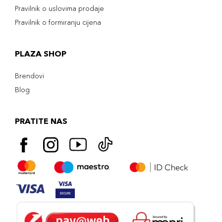
Pravilnik o uslovima prodaje
Pravilnik o formiranju cijena
PLAZA SHOP
Brendovi
Blog
PRATITE NAS