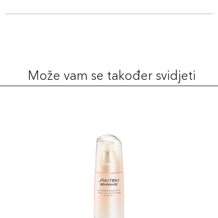
Može vam se također svidjeti