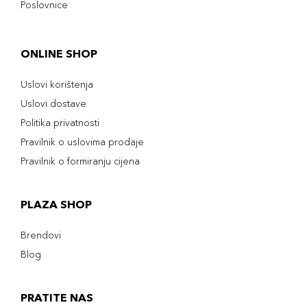
Poslovnice
ONLINE SHOP
Uslovi korištenja
Uslovi dostave
Politika privatnosti
Pravilnik o uslovima prodaje
Pravilnik o formiranju cijena
PLAZA SHOP
Brendovi
Blog
PRATITE NAS