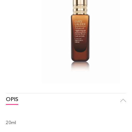
OPIS
20ml