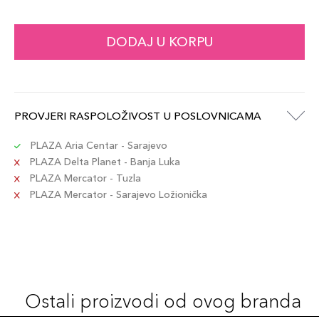
DODAJ U KORPU
PROVJERI RASPOLOŽIVOST U POSLOVNICAMA
PLAZA Aria Centar - Sarajevo
PLAZA Delta Planet - Banja Luka
PLAZA Mercator - Tuzla
PLAZA Mercator - Sarajevo Ložionička
Ostali proizvodi od ovog branda