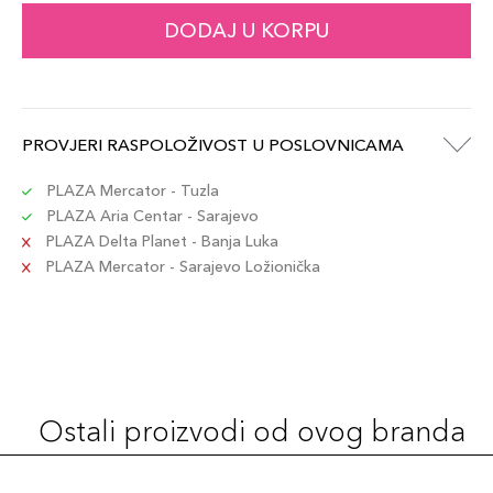
DODAJ U KORPU
PROVJERI RASPOLOŽIVOST U POSLOVNICAMA
PLAZA Mercator - Tuzla
PLAZA Aria Centar - Sarajevo
PLAZA Delta Planet - Banja Luka
PLAZA Mercator - Sarajevo Ložionička
Ostali proizvodi od ovog branda