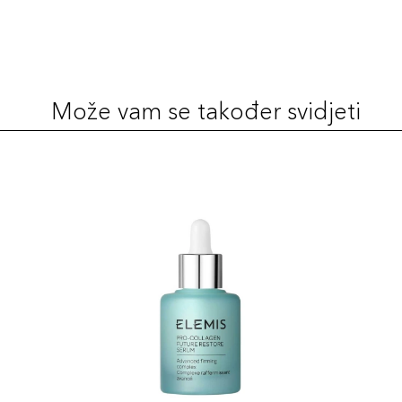
Može vam se također svidjeti