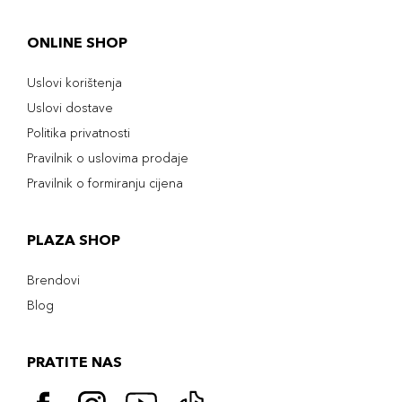
ONLINE SHOP
Uslovi korištenja
Uslovi dostave
Politika privatnosti
Pravilnik o uslovima prodaje
Pravilnik o formiranju cijena
PLAZA SHOP
Brendovi
Blog
PRATITE NAS