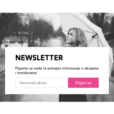
NEWSLETTER
Prijavite se sada te primajte informacije o akcijama
i trendovima!
Prijavi se