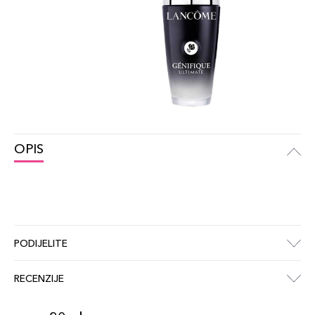
OPIS
PODIJELITE
RECENZIJE