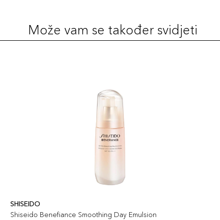
Može vam se također svidjeti
SHISEIDO
Shiseido Benefiance Smoothing Day Emulsion