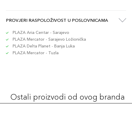
PROVJERI RASPOLOŽIVOST U POSLOVNICAMA
PLAZA Aria Centar - Sarajevo
PLAZA Mercator - Sarajevo Ložionička
PLAZA Delta Planet - Banja Luka
PLAZA Mercator - Tuzla
Ostali proizvodi od ovog branda