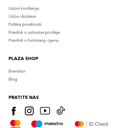
Uslovi korištenja
Uslovi dostave
Politika privatnosti
Pravilnik o uslovima prodaje
Pravilnik o formiranju cijena
PLAZA SHOP
Brendovi
Blog
PRATITE NAS