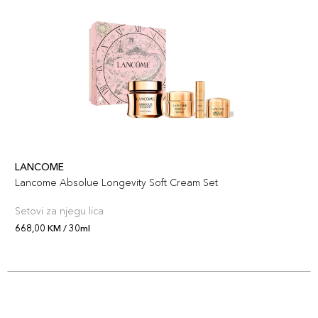
LANCOME
Lancome Absolue Longevity Soft Cream Set
Setovi za njegu lica
668,00 KM / 30ml