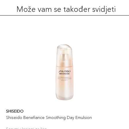
Može vam se također svidjeti
SHISEIDO
Shiseido Benefiance Smoothing Day Emulsion