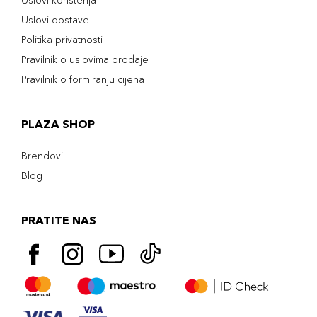
Uslovi korištenja
Uslovi dostave
Politika privatnosti
Pravilnik o uslovima prodaje
Pravilnik o formiranju cijena
PLAZA SHOP
Brendovi
Blog
PRATITE NAS