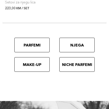
Setovi za njegu lica
223,00 KM / SET
PARFEMI
NJEGA
MAKE-UP
NICHE PARFEMI