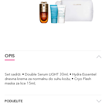
OPIS
Set sadrži: • Double Serum LIGHT 30ml; • Hydra Essentiel
dnevna krema za normalnu do suhu kožu; • Cryo Flash
maska za lice 15ml;
PODIJELITE