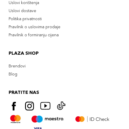
Uslovi korištenja
Uslovi dostave
Politika privatnosti
Pravilnik o uslovima prodaje
Pravilnik o formiranju cijena
PLAZA SHOP
Brendovi
Blog
PRATITE NAS