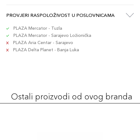
PROVJERI RASPOLOŽIVOST U POSLOVNICAMA
PLAZA Mercator - Tuzla
PLAZA Mercator - Sarajevo Ložionička
PLAZA Aria Centar - Sarajevo
PLAZA Delta Planet - Banja Luka
Ostali proizvodi od ovog branda