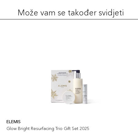
Može vam se također svidjeti
ELEMIS
Glow Bright Resurfacing Trio Gift Set 2025