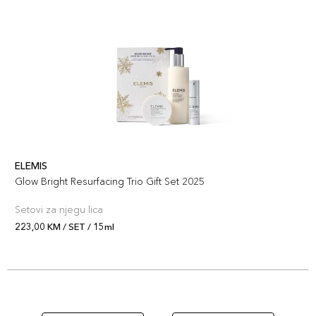
ELEMIS
Glow Bright Resurfacing Trio Gift Set 2025
Setovi za njegu lica
223,00 KM / SET / 15ml