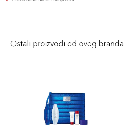
Ostali proizvodi od ovog branda