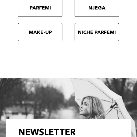
PARFEMI
NJEGA
MAKE-UP
NICHE PARFEMI
NEWSLETTER