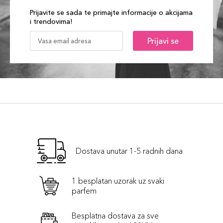
Prijavite se sada te primajte informacije o akcijama
i trendovima!
Prijavi se
Dostava unutar 1-5 radnih dana
1 besplatan uzorak uz svaki
parfem
Besplatna dostava za sve