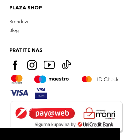
PLAZA SHOP
Brendovi
Blog
PRATITE NAS