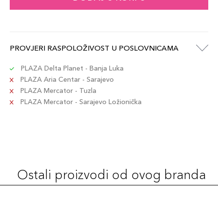
PROVJERI RASPOLOŽIVOST U POSLOVNICAMA
PLAZA Delta Planet - Banja Luka
PLAZA Aria Centar - Sarajevo
PLAZA Mercator - Tuzla
PLAZA Mercator - Sarajevo Ložionička
Ostali proizvodi od ovog branda