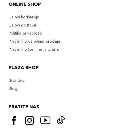
ONLINE SHOP
Uslovi korištenja
Uslovi dostave
Politika privatnosti
Pravilnik o uslovima prodaje
Pravilnik o formiranju cijena
PLAZA SHOP
Brendovi
Blog
PRATITE NAS