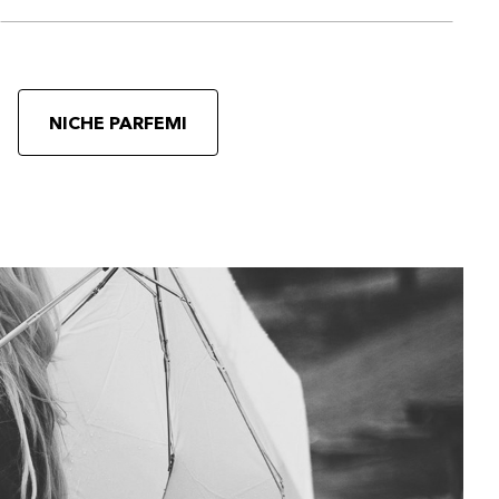
NICHE PARFEMI