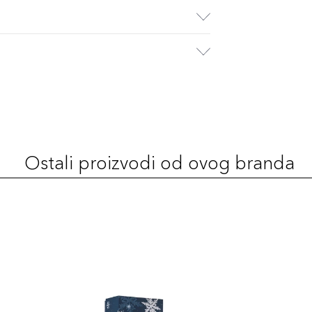
Ostali proizvodi od ovog branda