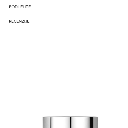
PODIJELITE
RECENZIJE