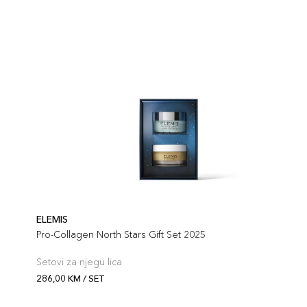
ELEMIS
Pro-Collagen North Stars Gift Set 2025
Setovi za njegu lica
286,00 KM / SET