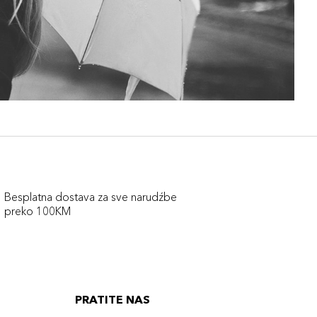
Besplatna dostava za sve narudźbe
preko 100KM
PRATITE NAS