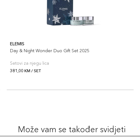
ELEMIS
Day & Night Wonder Duo Gift Set 2025
Setovi za njegu lica
381,00 KM / SET
Može vam se također svidjeti