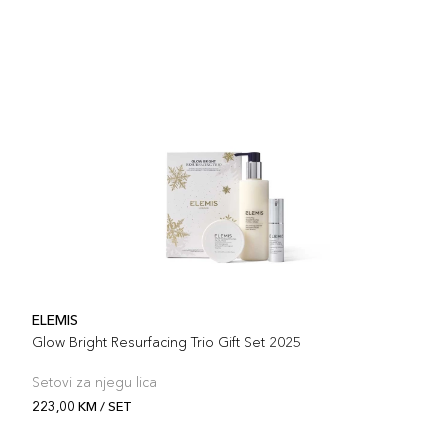
ELEMIS
Glow Bright Resurfacing Trio Gift Set 2025
Setovi za njegu lica
223,00 KM / SET