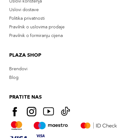
Uslovi korištenja
Uslovi dostave
Politika privatnosti
Pravilnik o uslovima prodaje
Pravilnik o formiranju cijena
PLAZA SHOP
Brendovi
Blog
PRATITE NAS