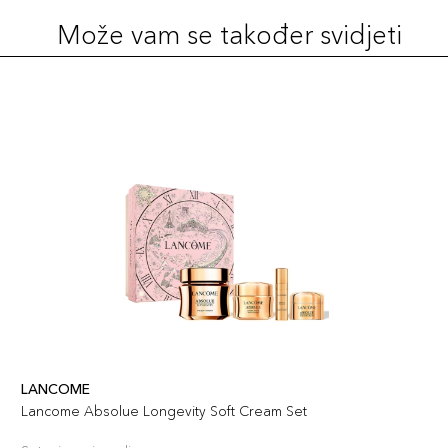
Može vam se također svidjeti
LANCOME
Lancome Absolue Longevity Soft Cream Set