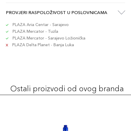
PROVJERI RASPOLOŽIVOST U POSLOVNICAMA
PLAZA Aria Centar - Sarajevo
PLAZA Mercator - Tuzla
PLAZA Mercator - Sarajevo Ložionička
PLAZA Delta Planet - Banja Luka
Ostali proizvodi od ovog branda