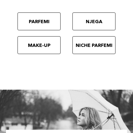
PARFEMI
NJEGA
MAKE-UP
NICHE PARFEMI