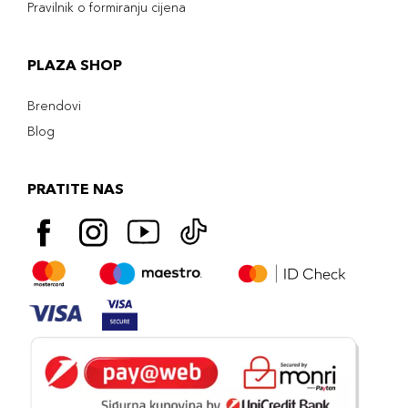
Pravilnik o formiranju cijena
PLAZA SHOP
Brendovi
Blog
PRATITE NAS