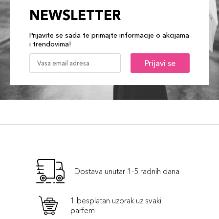
NEWSLETTER
Prijavite se sada te primajte informacije o akcijama
i trendovima!
Prijavi se
Dostava unutar 1-5 radnih dana
1 besplatan uzorak uz svaki
parfem