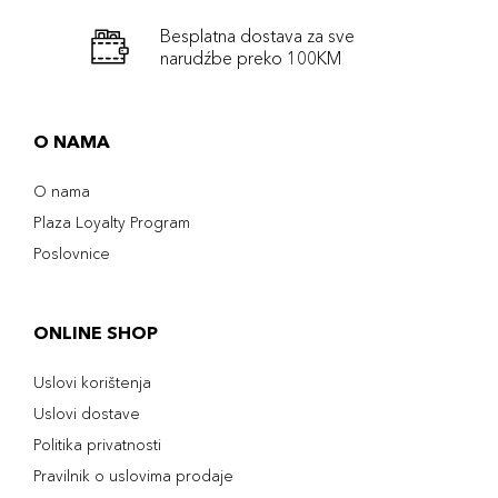
Besplatna dostava za sve
narudźbe preko 100KM
O NAMA
O nama
Plaza Loyalty Program
Poslovnice
ONLINE SHOP
Uslovi korištenja
Uslovi dostave
Politika privatnosti
Pravilnik o uslovima prodaje