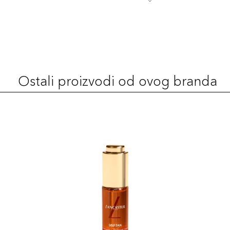
Ostali proizvodi od ovog branda