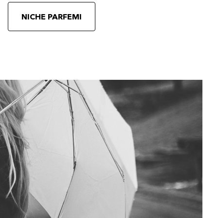
NICHE PARFEMI