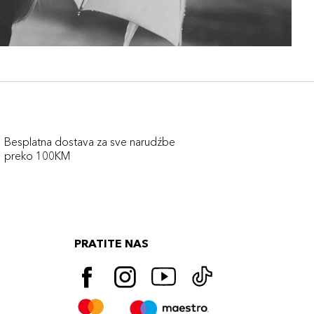
Besplatna dostava za sve narudźbe
preko 100KM
PRATITE NAS