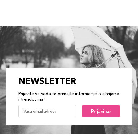
NEWSLETTER
Prijavite se sada te primajte informacije o akcijama
i trendovima!
Prijavi se