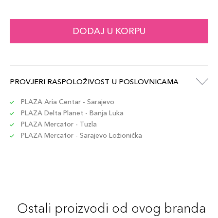
DODAJ U KORPU
PROVJERI RASPOLOŽIVOST U POSLOVNICAMA
PLAZA Aria Centar - Sarajevo
PLAZA Delta Planet - Banja Luka
PLAZA Mercator - Tuzla
PLAZA Mercator - Sarajevo Ložionička
Ostali proizvodi od ovog branda