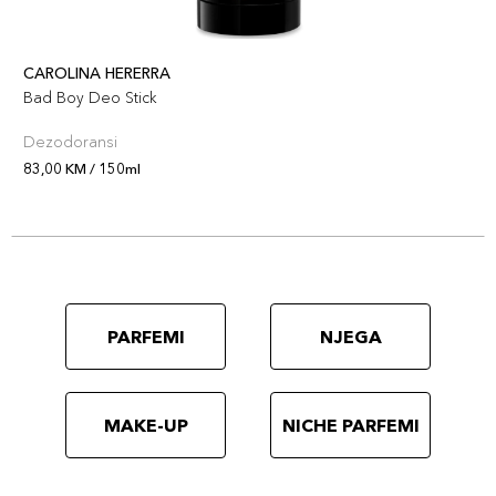
CAROLINA HERERRA
Bad Boy Deo Stick
Dezodoransi
83,00 KM / 150ml
PARFEMI
NJEGA
MAKE-UP
NICHE PARFEMI