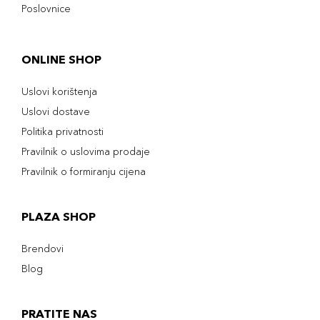
Poslovnice
ONLINE SHOP
Uslovi korištenja
Uslovi dostave
Politika privatnosti
Pravilnik o uslovima prodaje
Pravilnik o formiranju cijena
PLAZA SHOP
Brendovi
Blog
PRATITE NAS