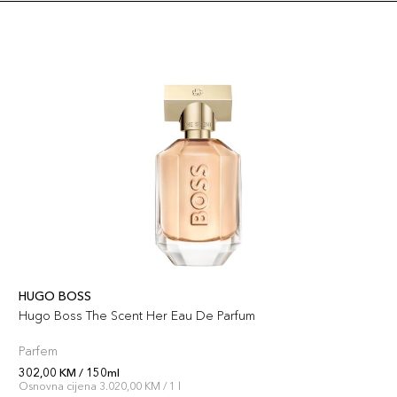
HUGO BOSS
Hugo Boss The Scent Her Eau De Parfum
Parfem
302,00 KM / 150ml
Osnovna cijena 3.020,00 KM / 1 l