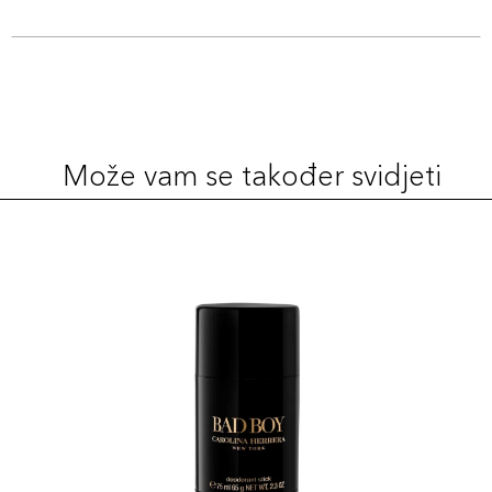
Može vam se također svidjeti