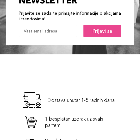
NEWSLETTER
Prijavite se sada te primajte informacije o akcijama
i trendovima!
Prijavi se
Dostava unutar 1-5 radnih dana
1 besplatan uzorak uz svaki
parfem