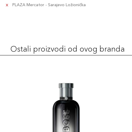
PLAZA Mercator - Sarajevo Ložionička
Ostali proizvodi od ovog branda