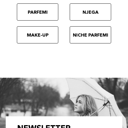
PARFEMI
NJEGA
MAKE-UP
NICHE PARFEMI