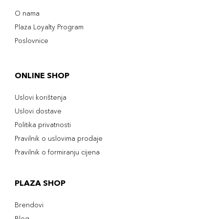
O nama
Plaza Loyalty Program
Poslovnice
ONLINE SHOP
Uslovi korištenja
Uslovi dostave
Politika privatnosti
Pravilnik o uslovima prodaje
Pravilnik o formiranju cijena
PLAZA SHOP
Brendovi
Blog